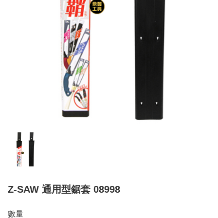
Z-SAW 通用型鋸套 08998
數量