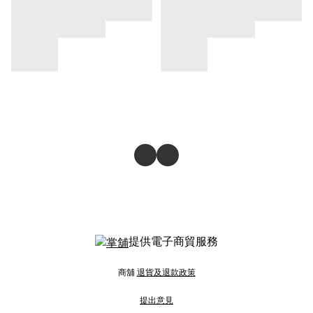
提供電子商貿服務
商舖
退貨及退款政策
提出意見