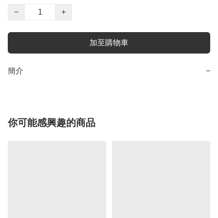
−
+
加至購物車
簡介
−
你可能感興趣的商品