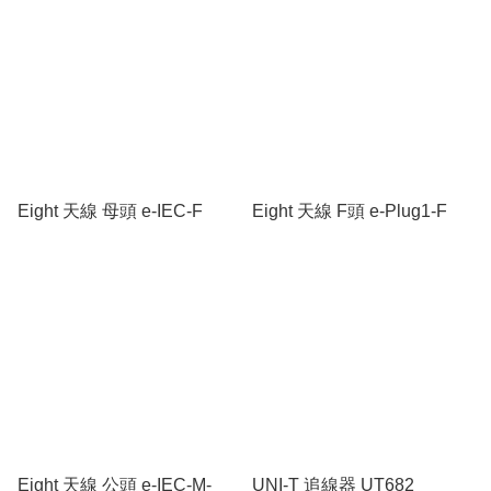
Eight 天線 母頭 e-IEC-F
Eight 天線 F頭 e-Plug1-F
Eight 天線 公頭 e-IEC-M-
UNI-T 追線器 UT682