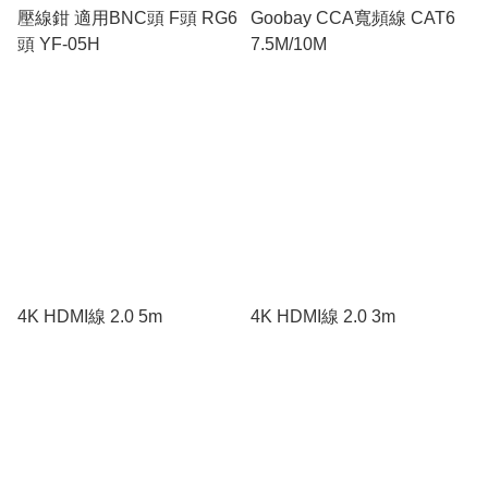
壓線鉗 適用BNC頭 F頭 RG6
Goobay CCA寬頻線 CAT6
頭 YF-05H
7.5M/10M
4K HDMI線 2.0 5m
4K HDMI線 2.0 3m