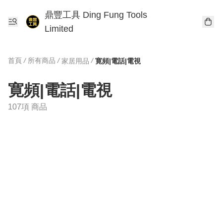
鼎豐工具 Ding Fung Tools
Limited
首頁
/
所有商品
/
/
家居用品
寛頻|電話|電視
寛頻|電話|電視
107項 商品