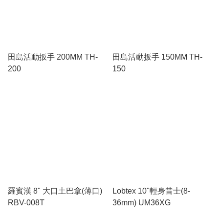
田島活動扳手 200MM TH-
田島活動扳手 150MM TH-
200
150
羅賓漢 8" 大口土巴拿(薄口)
Lobtex 10"輕身昔士(8-
RBV-008T
36mm) UM36XG