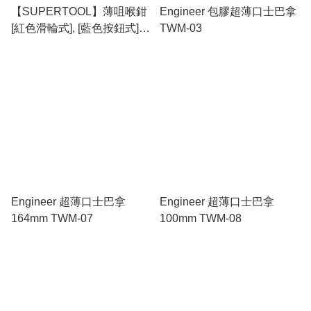
【SUPERTOOL】薄咀喉鉗
Engineer 包膠超薄口士巴拿
[紅色滑輪式], [藍色按鈕式]
TWM-03
MFW280, MFW280S
Engineer 超薄口士巴拿
Engineer 超薄口士巴拿
164mm TWM-07
100mm TWM-08