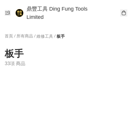
鼎豐工具 Ding Fung Tools
Limited
首頁
/
所有商品
/
/
維修工具
板手
板手
33項 商品