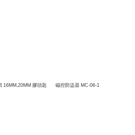
 16MM,20MM 膠頭匙
磁控防盜器 MC-06-1