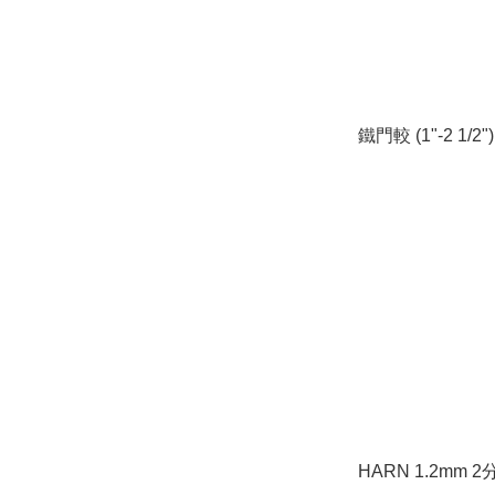
鐵門較 (1"-2 1/2")
HARN 1.2mm 