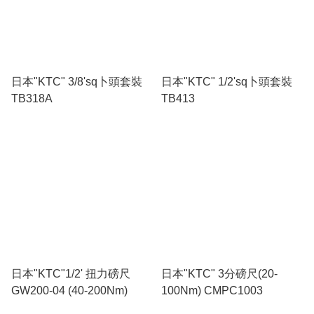
日本"KTC" 3/8'sq卜頭套裝
日本"KTC" 1/2'sq卜頭套裝
TB318A
TB413
日本"KTC"1/2' 扭力磅尺
日本"KTC" 3分磅尺(20-
GW200-04 (40-200Nm)
100Nm) CMPC1003