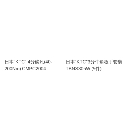
日本"KTC" 4分磅尺(40-
日本"KTC"3分牛角板手套裝
200Nm) CMPC2004
TBNS305W (5件)