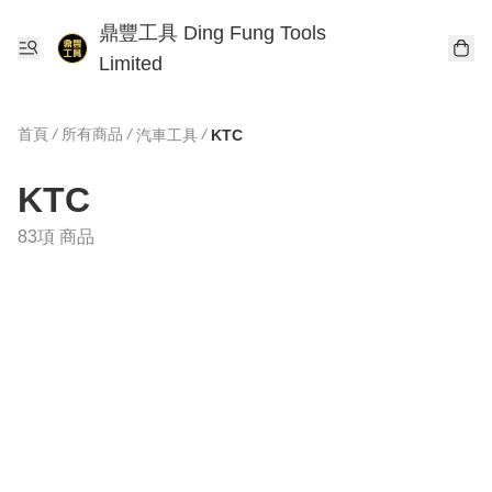
鼎豐工具 Ding Fung Tools
Limited
首頁
/
所有商品
/
/
汽車工具
KTC
KTC
83項 商品