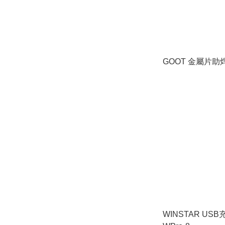
GOOT 金屬片助焊
WINSTAR US