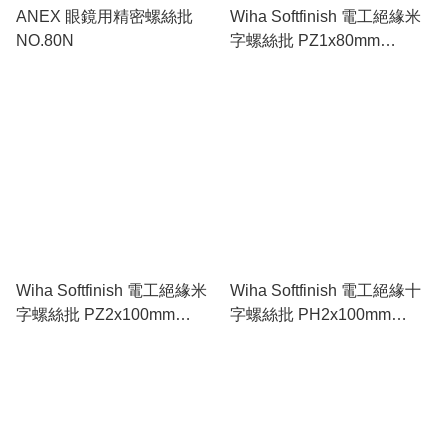
ANEX 眼鏡用精密螺絲批
Wiha Softfinish 電工絕緣米
NO.80N
字螺絲批 PZ1x80mm
WI00878
Wiha Softfinish 電工絕緣米
Wiha Softfinish 電工絕緣十
字螺絲批 PZ2x100mm
字螺絲批 PH2x100mm
WI00879
WI00848