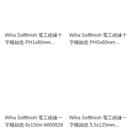
Wiha Softfinish 電工絕緣十
Wiha Softfinish 電工絕緣十
字螺絲批 PH1x80mm
字螺絲批 PH0x60mm
WI00847
WI00846
Wiha Softfinish 電工絕緣一
Wiha Softfinish 電工絕緣一
字螺絲批 6x150m WI00828
字螺絲批 5.5x125mm
WI00826