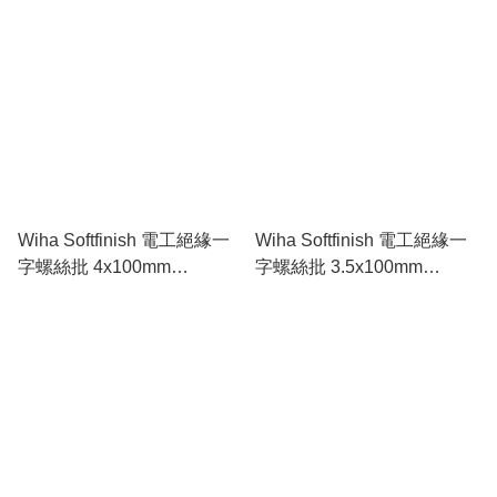
Wiha Softfinish 電工絕緣一
Wiha Softfinish 電工絕緣一
字螺絲批 4x100mm
字螺絲批 3.5x100mm
WI00823
WI00822