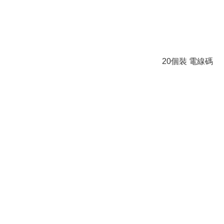
20個裝 電線碼