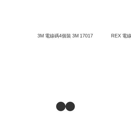
3M 電線碼4個裝 3M 17017
REX 電線