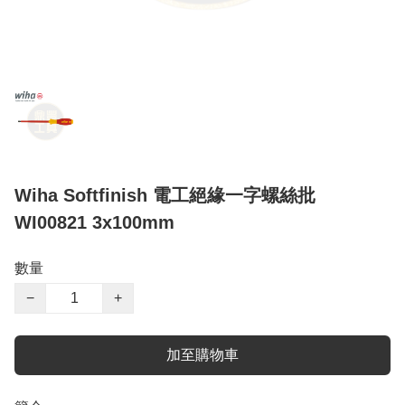
Wiha Softfinish 電工絕緣一字螺絲批
WI00821 3x100mm
數量
−
+
加至購物車