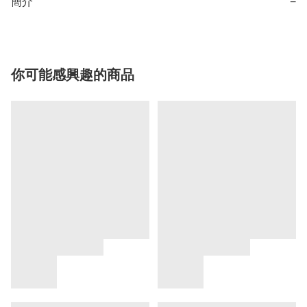
簡介
−
你可能感興趣的商品