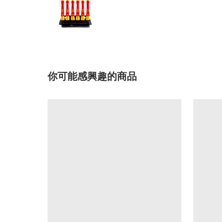
你可能感興趣的商品