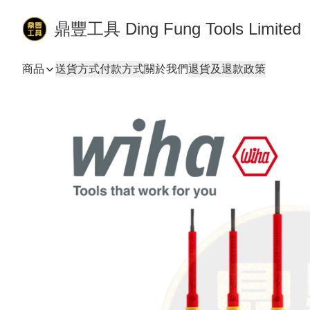
鼎豐工具 Ding Fung Tools Limited
商品
送貨方式
付款方式
關於我們
退貨及退款政策