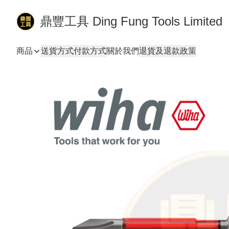
鼎豐工具 Ding Fung Tools Limited
商品
送貨方式
付款方式
關於我們
退貨及退款政策