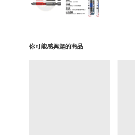
你可能感興趣的商品