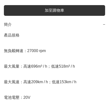
加至購物車
簡介
−
產品規格

無負載轉速：27000 rpm

最大風量：高速696m³ / h；低速518m³ / h

最大風速：高速209km / h；低速153km / h

電池電壓：20V
