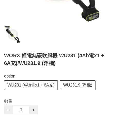
WORX 鋰電無碳吹風機 WU231 (4Ah電x1 +
6A充)/WU231.9 (淨機)
option
WU231 (4Ah電x1 + 6A充)
WU231.9 (淨機)
數量
−
+