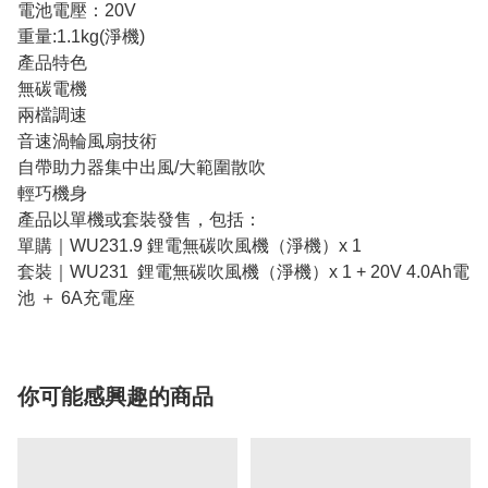
電池電壓：20V
重量:1.1kg(淨機)
產品特色
無碳電機
兩檔調速
音速渦輪風扇技術
自帶助力器集中出風/大範圍散吹
輕巧機身
產品以單機或套裝發售，包括：
單購｜WU231.9 鋰電無碳吹風機（淨機）x 1
套裝｜WU231 鋰電無碳吹風機（淨機）x 1 + 20V 4.0Ah電
池 ＋ 6A充電座
你可能感興趣的商品