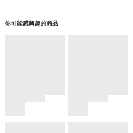
你可能感興趣的商品