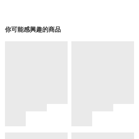
你可能感興趣的商品