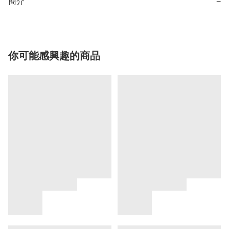
簡介
−
你可能感興趣的商品