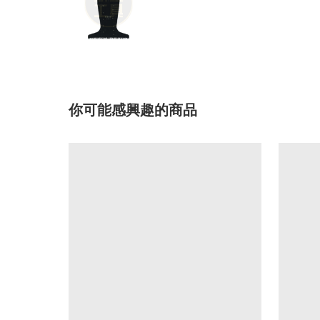
你可能感興趣的商品