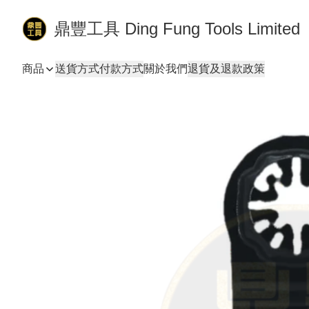
鼎豐工具 Ding Fung Tools Limited
商品
送貨方式
付款方式
關於我們
退貨及退款政策