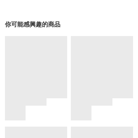
你可能感興趣的商品