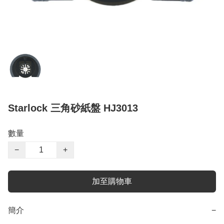
Starlock 三角砂紙盤 HJ3013
數量
−
+
加至購物車
簡介
−