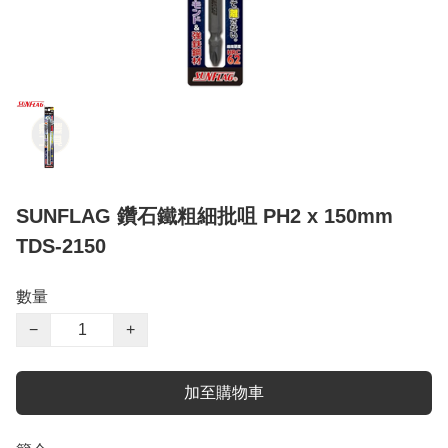
SUNFLAG 鑽石鐵粗細批咀 PH2 x 150mm
TDS-2150
數量
−
+
加至購物車