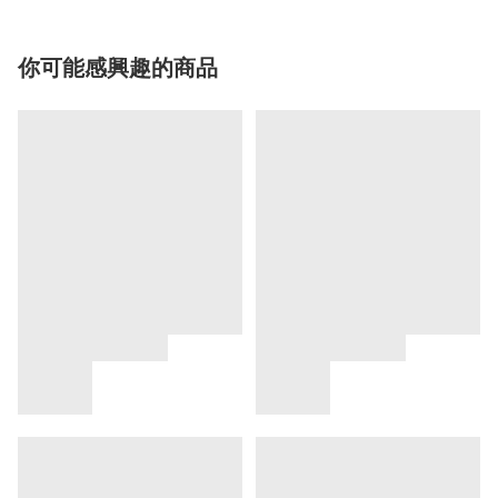
你可能感興趣的商品