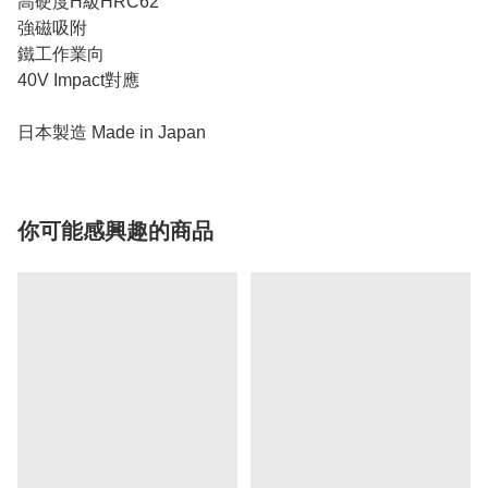
高硬度H級HRC62
強磁吸附
鐵工作業向
40V Impact對應
日本製造 Made in Japan
你可能感興趣的商品