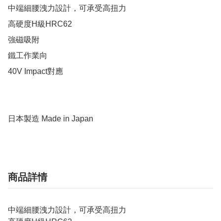
中端細腰洩力設計，可承受高扭力

高硬度H級HRC62

強磁吸附

鐵工作業向

40V Impact對應

日本製造 Made in Japan
商品詳情
中端細腰洩力設計，可承受高扭力