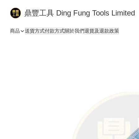
鼎豐工具 Ding Fung Tools Limited
商品
送貨方式
付款方式
關於我們
退貨及退款政策