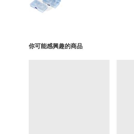
你可能感興趣的商品