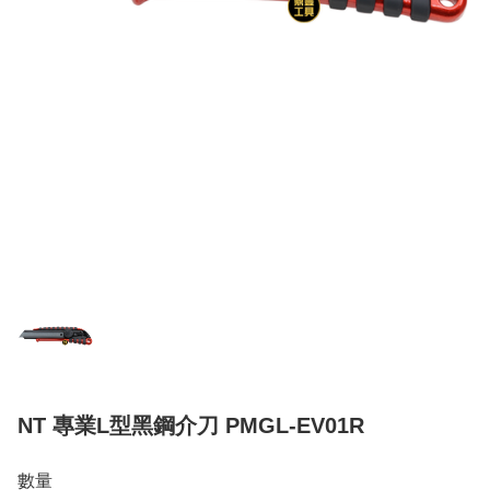
NT 專業L型黑鋼介刀 PMGL-EV01R
數量