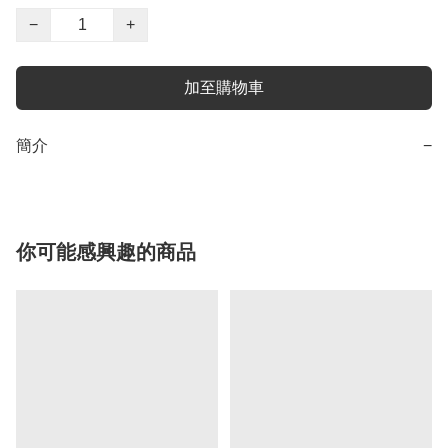
−
+
加至購物車
簡介
−
你可能感興趣的商品