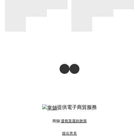
提供電子商貿服務
商舖
退貨及退款政策
提出意見