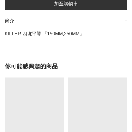
加至購物車
簡介
−
KILLER 四坑平鑿 『150MM,250MM』
你可能感興趣的商品