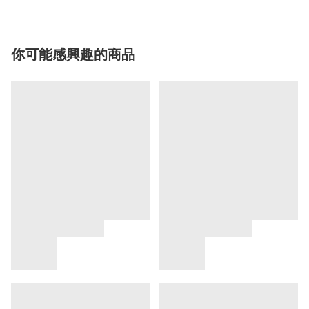
你可能感興趣的商品