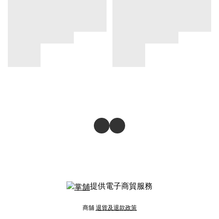
提供電子商貿服務
商舖
退貨及退款政策