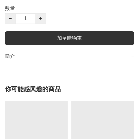
數量
−
+
加至購物車
簡介
−
你可能感興趣的商品