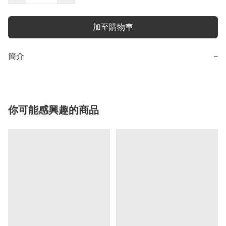
加至購物車
簡介
−
你可能感興趣的商品