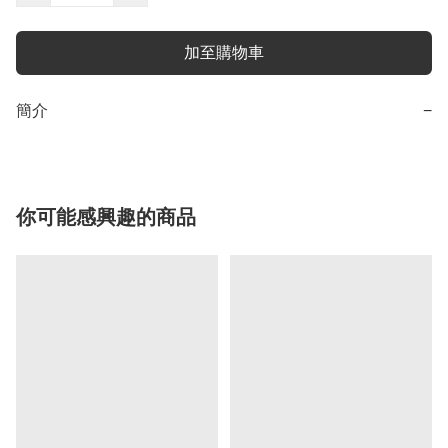
加至購物車
簡介
−
你可能感興趣的商品