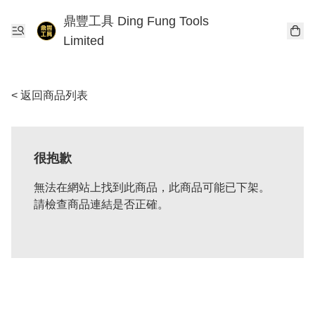
鼎豐工具 Ding Fung Tools
Limited
< 返回商品列表
很抱歉
無法在網站上找到此商品，此商品可能已下架。
請檢查商品連結是否正確。