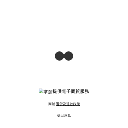
提供電子商貿服務
商舖
退貨及退款政策
提出意見