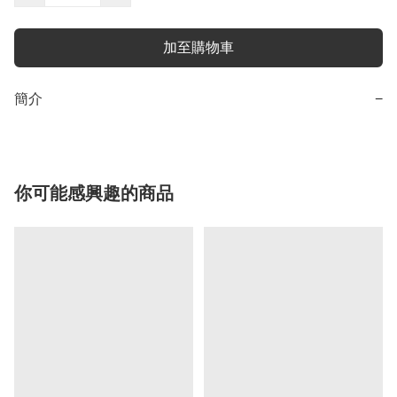
加至購物車
簡介
−
你可能感興趣的商品