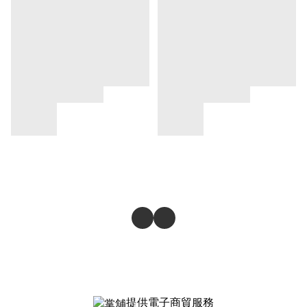
提供電子商貿服務