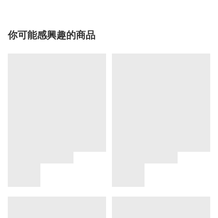
你可能感興趣的商品