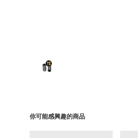
你可能感興趣的商品