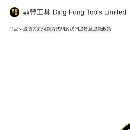
鼎豐工具 Ding Fung Tools Limited
商品
送貨方式
付款方式
關於我們
退貨及退款政策