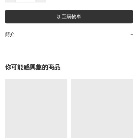
加至購物車
簡介
−
你可能感興趣的商品