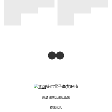
提供電子商貿服務
商舖
退貨及退款政策
提出意見