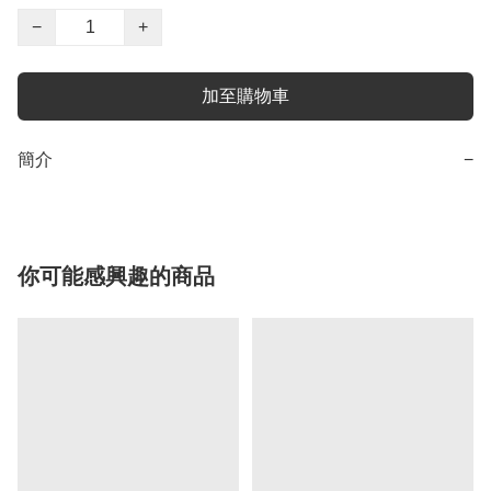
−
+
加至購物車
簡介
−
你可能感興趣的商品