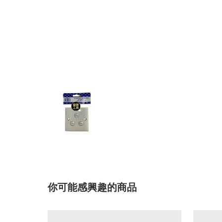
你可能感興趣的商品