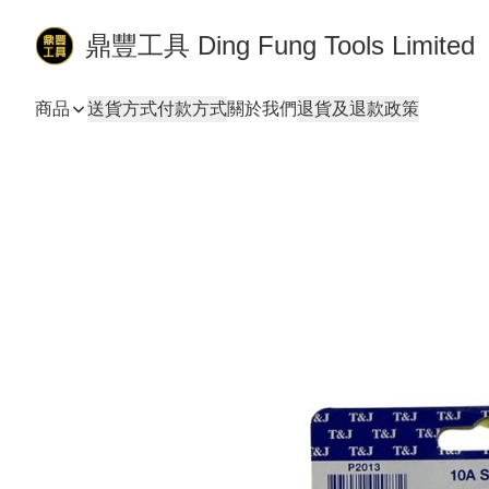
鼎豐工具 Ding Fung Tools Limited
商品
送貨方式
付款方式
關於我們
退貨及退款政策