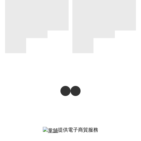
提供電子商貿服務