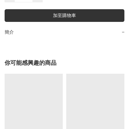
加至購物車
簡介
−
你可能感興趣的商品