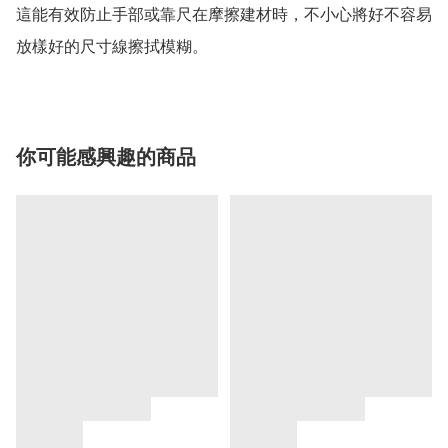
這能有效防止手部或靠尺在摩擦建材時，不小心將好不容易
放樣好的尺寸線擦拭模糊。
你可能感興趣的商品